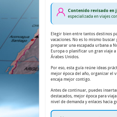
Contenido revisado en j
especializada en viajes co
Elegir bien entre tantos destinos 
vacaciones. No es lo mismo buscar 
preparar una escapada urbana a N
Europa o planificar un gran viaje a
Árabes Unidos.
Por eso, esta guía reúne ideas prác
mejor época del año, organizar el v
encaja mejor contigo.
Antes de continuar, puedes inserta
destacados, mejor época para viajar
nivel de demanda y enlaces hacia g