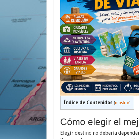
Índice de Contenidos
[
mostrar
]
Cómo elegir el mej
Elegir destino no debería depender