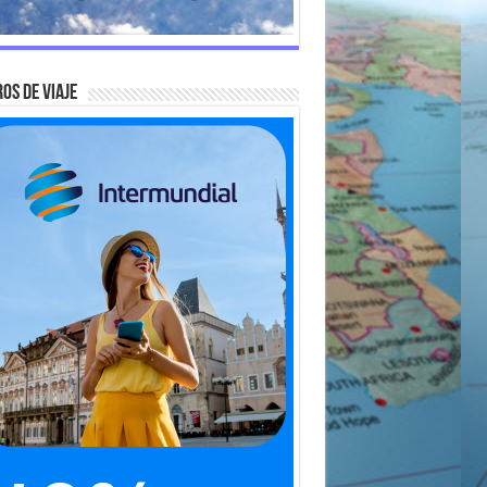
OS DE VIAJE