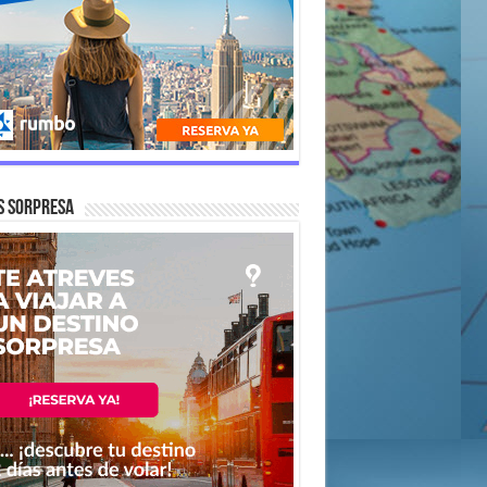
s Sorpresa