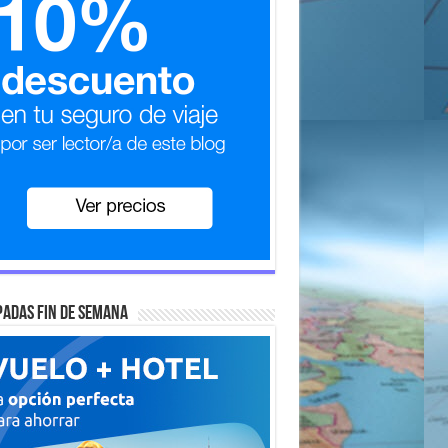
adas fin de semana