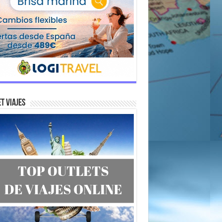
t Viajes