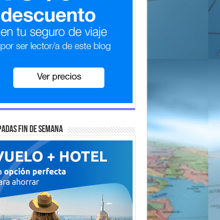
adas fin de semana