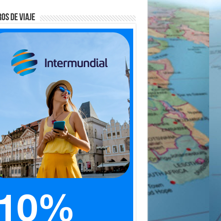
OS DE VIAJE