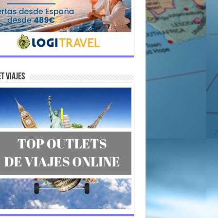
t Viajes