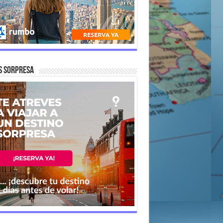
s Sorpresa