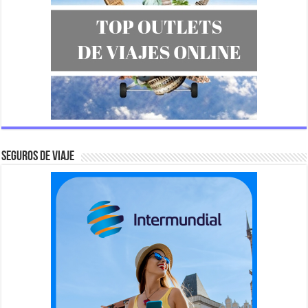
SEGUROS DE VIAJE