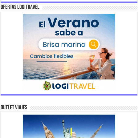
Ofertas Logitravel
Outlet Viajes