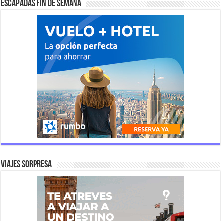
Escapadas fin de semana
Viajes Sorpresa