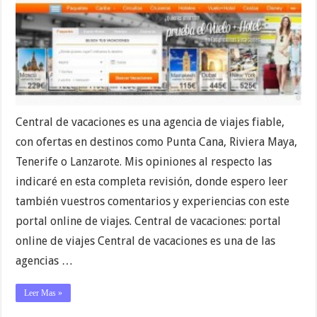
Central de vacaciones es una agencia de viajes fiable,
con ofertas en destinos como Punta Cana, Riviera Maya,
Tenerife o Lanzarote. Mis opiniones al respecto las
indicaré en esta completa revisión, donde espero leer
también vuestros comentarios y experiencias con este
portal online de viajes. Central de vacaciones: portal
online de viajes Central de vacaciones es una de las
agencias …
Leer Mas »