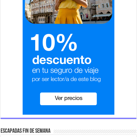
Escapadas fin de semana