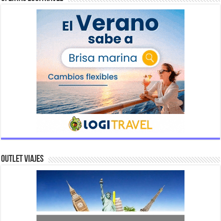
Outlet Viajes