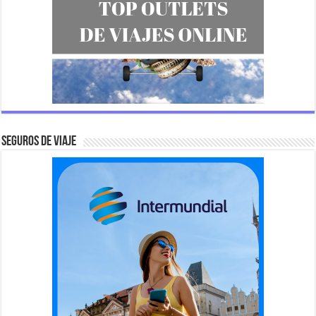
SEGUROS DE VIAJE