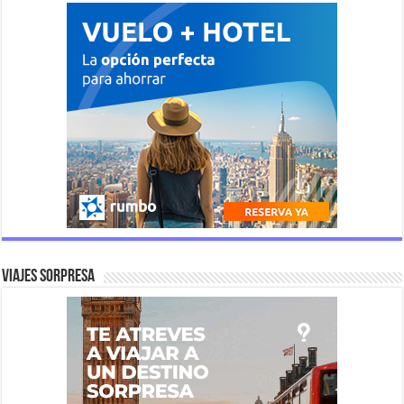
Viajes Sorpresa