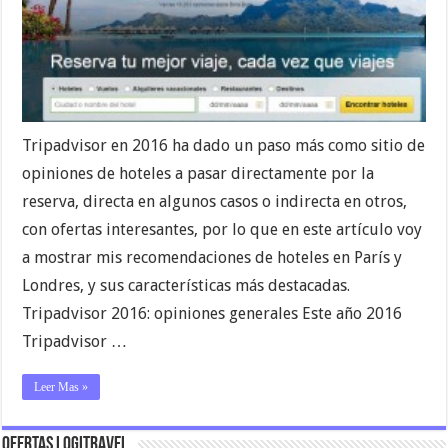
Tripadvisor en 2016 ha dado un paso más como sitio de
opiniones de hoteles a pasar directamente por la
reserva, directa en algunos casos o indirecta en otros,
con ofertas interesantes, por lo que en este artículo voy
a mostrar mis recomendaciones de hoteles en París y
Londres, y sus características más destacadas.
Tripadvisor 2016: opiniones generales Este año 2016
Tripadvisor …
Leer Mas »
Ofertas Logitravel