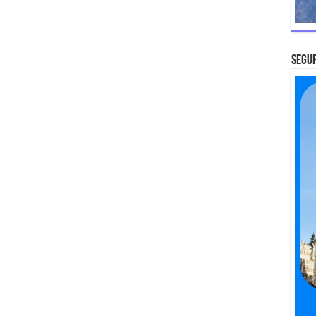
SEGUR