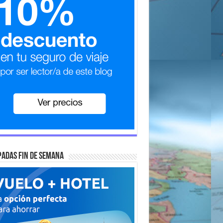
adas fin de semana