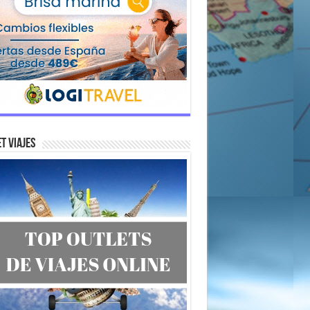
t Viajes