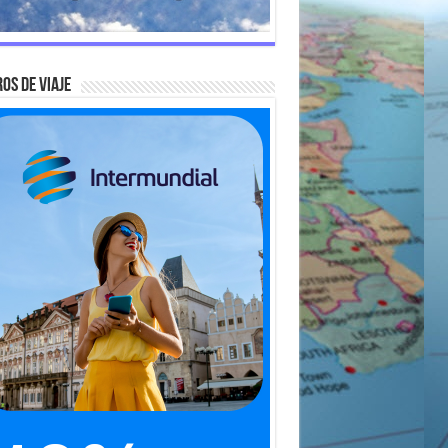
OS DE VIAJE