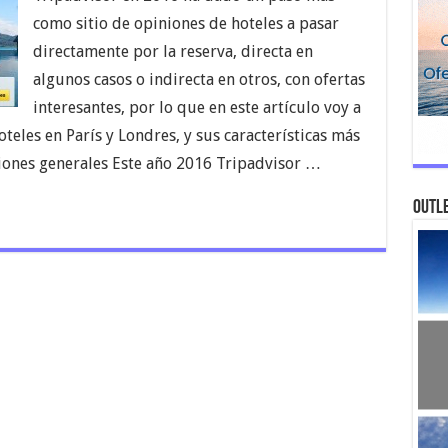
como sitio de opiniones de hoteles a pasar
directamente por la reserva, directa en
algunos casos o indirecta en otros, con ofertas
interesantes, por lo que en este artículo voy a
eles en París y Londres, y sus características más
iones generales Este año 2016 Tripadvisor …
Outle