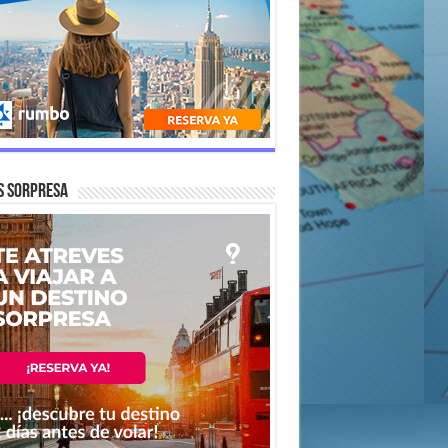
s Sorpresa