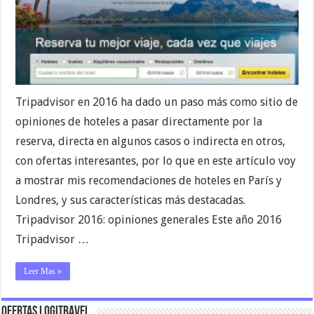
Tripadvisor en 2016 ha dado un paso más como sitio de
opiniones de hoteles a pasar directamente por la
reserva, directa en algunos casos o indirecta en otros,
con ofertas interesantes, por lo que en este artículo voy
a mostrar mis recomendaciones de hoteles en París y
Londres, y sus características más destacadas.
Tripadvisor 2016: opiniones generales Este año 2016
Tripadvisor …
Leer Mas »
Ofertas Logitravel