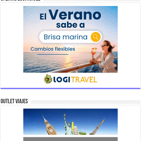
Outlet Viajes