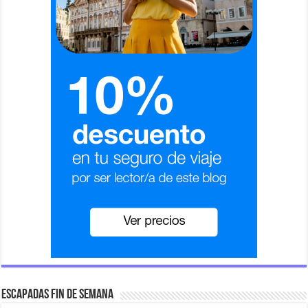
Escapadas fin de semana