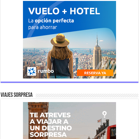
Viajes Sorpresa