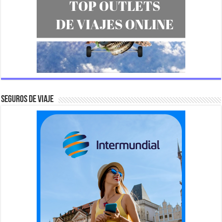
SEGUROS DE VIAJE