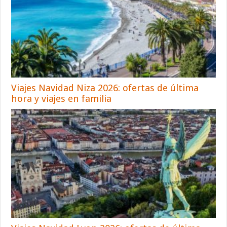
Viajes Navidad Niza 2026: ofertas de última
hora y viajes en familia