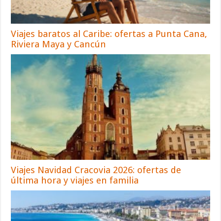
Viajes baratos al Caribe: ofertas a Punta Cana,
Riviera Maya y Cancún
Viajes Navidad Cracovia 2026: ofertas de
última hora y viajes en familia