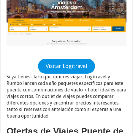
Visitar Logitravel
Si ya tienes claro que quieres viajar, Logitravel y
Rumbo lanzan cada año paquetes específicos para este
puente con combinaciones de vuelo + hotel ideales para
viajes cortos. En outlet de viajes puedes comparar
diferentes opciones y encontrar precios interesantes,
tanto si reservas con antelación como si esperas a una
buena oportunidad.
Ofertas de Viajes Puente de