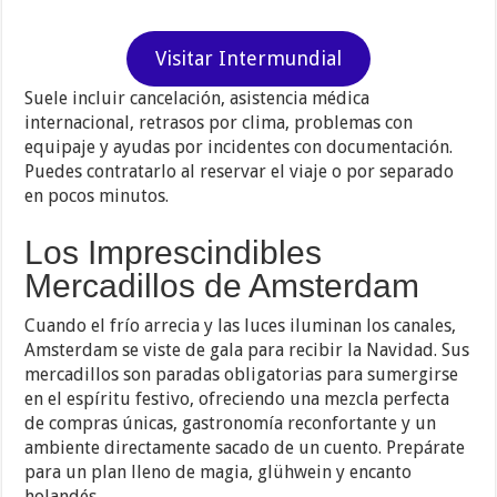
Visitar Intermundial
Suele incluir cancelación, asistencia médica
internacional, retrasos por clima, problemas con
equipaje y ayudas por incidentes con documentación.
Puedes contratarlo al reservar el viaje o por separado
en pocos minutos.
Los Imprescindibles
Mercadillos de Amsterdam
Cuando el frío arrecia y las luces iluminan los canales,
Amsterdam se viste de gala para recibir la Navidad. Sus
mercadillos son paradas obligatorias para sumergirse
en el espíritu festivo, ofreciendo una mezcla perfecta
de compras únicas, gastronomía reconfortante y un
ambiente directamente sacado de un cuento. Prepárate
para un plan lleno de magia, glühwein y encanto
holandés.