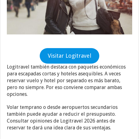
Visitar Logitravel
Logitravel también destaca con paquetes económicos
para escapadas cortas y hoteles asequibles. A veces
reservar vuelo y hotel por separado es más barato,
pero no siempre. Por eso conviene comparar ambas
opciones.
Volar temprano o desde aeropuertos secundarios
también puede ayudar a reducir el presupuesto.
Consultar opiniones de Logitravel 2026 antes de
reservar te dará una idea clara de sus ventajas.