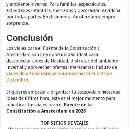
y ambiente invernal. Para familias: espectáculos,
actividades infantiles, mercados y decoración navideña
por todas partes. En diciembre, Amsterdam siempre
sorprende.
Conclusión
Los viajes para el Puente de la Constitución a
Amsterdam son una oportunidad ideal para
desconectar antes de Navidad, disfrutar del ambiente
invernal y aprovechar ofertas interesantes, incluso de
viajes de última hora para aprovechar el Puente de
Diciembre
.
Si quieres empezar a organizar tu escapada o necesitas
ideas de última hora, este es el mejor momento para
planificar tus viajes para el
Puente de la
Constitución a Amsterdam en 2026
.
TOP SITIOS DE VIAJES