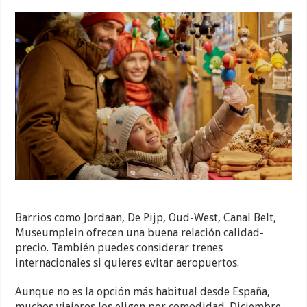
Barrios como Jordaan, De Pijp, Oud-West, Canal Belt,
Museumplein ofrecen una buena relación calidad-
precio. También puedes considerar trenes
internacionales si quieres evitar aeropuertos.
Aunque no es la opción más habitual desde España,
muchos viajeros los eligen por comodidad. Diciembre