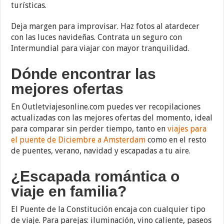
turísticas.
Deja margen para improvisar. Haz fotos al atardecer
con las luces navideñas. Contrata un seguro con
Intermundial para viajar con mayor tranquilidad.
Dónde encontrar las
mejores ofertas
En Outletviajesonline.com puedes ver recopilaciones
actualizadas con las mejores ofertas del momento, ideal
para comparar sin perder tiempo, tanto en
viajes para
el puente de Diciembre a Amsterdam
como en el resto
de puentes, verano, navidad y escapadas a tu aire.
¿Escapada romántica o
viaje en familia?
El Puente de la Constitución encaja con cualquier tipo
de viaje. Para parejas: iluminación, vino caliente, paseos