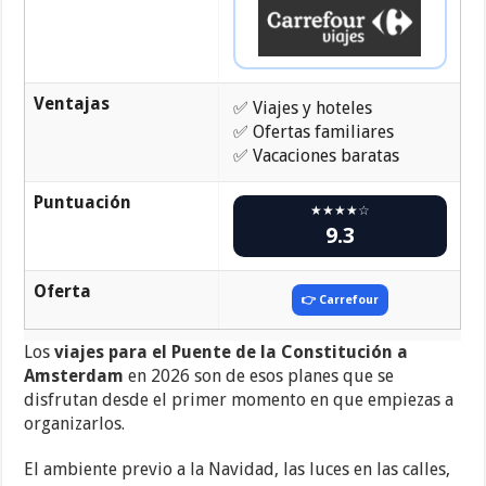
Ventajas
✅ Viajes y hoteles
✅ Ofertas familiares
✅ Vacaciones baratas
Puntuación
★★★★☆
9.3
Oferta
👉 Carrefour
Los
viajes para el Puente de la Constitución a
Amsterdam
en 2026 son de esos planes que se
disfrutan desde el primer momento en que empiezas a
organizarlos.
El ambiente previo a la Navidad, las luces en las calles,