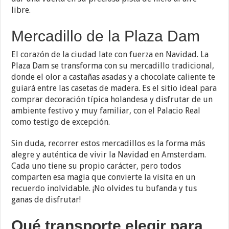
libre.
Mercadillo de la Plaza Dam
El corazón de la ciudad late con fuerza en Navidad. La
Plaza Dam se transforma con su mercadillo tradicional,
donde el olor a castañas asadas y a chocolate caliente te
guiará entre las casetas de madera. Es el sitio ideal para
comprar decoración típica holandesa y disfrutar de un
ambiente festivo y muy familiar, con el Palacio Real
como testigo de excepción.
Sin duda, recorrer estos mercadillos es la forma más
alegre y auténtica de vivir la Navidad en Amsterdam.
Cada uno tiene su propio carácter, pero todos
comparten esa magia que convierte la visita en un
recuerdo inolvidable. ¡No olvides tu bufanda y tus
ganas de disfrutar!
Qué transporte elegir para