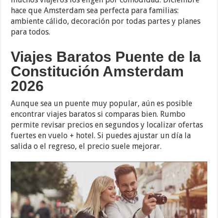
hace que Amsterdam sea perfecta para familias:
ambiente cálido, decoración por todas partes y planes
para todos.
Viajes Baratos Puente de la
Constitución Amsterdam
2026
Aunque sea un puente muy popular, aún es posible
encontrar viajes baratos si comparas bien. Rumbo
permite revisar precios en segundos y localizar ofertas
fuertes en vuelo + hotel. Si puedes ajustar un día la
salida o el regreso, el precio suele mejorar.