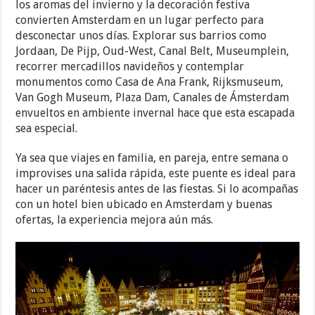
los aromas del invierno y la decoración festiva
convierten Amsterdam en un lugar perfecto para
desconectar unos días. Explorar sus barrios como
Jordaan, De Pijp, Oud-West, Canal Belt, Museumplein,
recorrer mercadillos navideños y contemplar
monumentos como Casa de Ana Frank, Rijksmuseum,
Van Gogh Museum, Plaza Dam, Canales de Ámsterdam
envueltos en ambiente invernal hace que esta escapada
sea especial.
Ya sea que viajes en familia, en pareja, entre semana o
improvises una salida rápida, este puente es ideal para
hacer un paréntesis antes de las fiestas. Si lo acompañas
con un hotel bien ubicado en Amsterdam y buenas
ofertas, la experiencia mejora aún más.