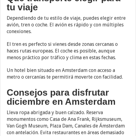
tu viaje
Dependiendo de tu estilo de viaje, puedes elegir entre
avión, tren o coche. El avión es rápido y con múltiples
conexiones.
El tren es perfecto si vienes desde zonas cercanas o
haces rutas europeas. El coche es posible, aunque
menos práctico por tráfico y clima en estas fechas.
Un hotel bien situado en Amsterdam con acceso a
metro o cercanías te permitirá moverte con facilidad.
Consejos para disfrutar
diciembre en Amsterdam
Lleva ropa abrigada y buen calzado. Reserva
monumentos como Casa de Ana Frank, Rijksmuseum,
Van Gogh Museum, Plaza Dam, Canales de Ámsterdam
con antelación. Evita restaurantes en áreas demasiado