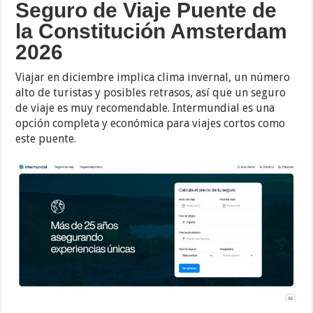
Seguro de Viaje Puente de
la Constitución Amsterdam
2026
Viajar en diciembre implica clima invernal, un número
alto de turistas y posibles retrasos, así que un seguro
de viaje es muy recomendable. Intermundial es una
opción completa y económica para viajes cortos como
este puente.