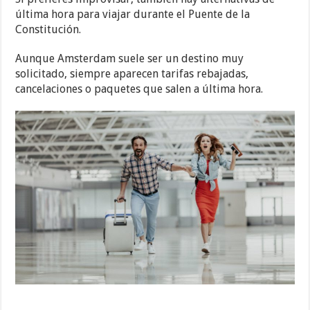
última hora para viajar durante el Puente de la
Constitución.
Aunque Amsterdam suele ser un destino muy
solicitado, siempre aparecen tarifas rebajadas,
cancelaciones o paquetes que salen a última hora.