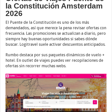
la Constitución Amsterdam
2026
El Puente de la Constitución es uno de los más
demandados, así que merece la pena revisar ofertas con
frecuencia. Las promociones se actualizan a diario, pero
siempre hay buenas oportunidades si sabes dónde
buscar. Logitravel suele activar descuentos anticipados.
Rumbo destaca por sus paquetes dinámicos de vuelo +
hotel. En outlet de viajes puedes ver recopilaciones de
ofertas sin recorrer muchas webs.