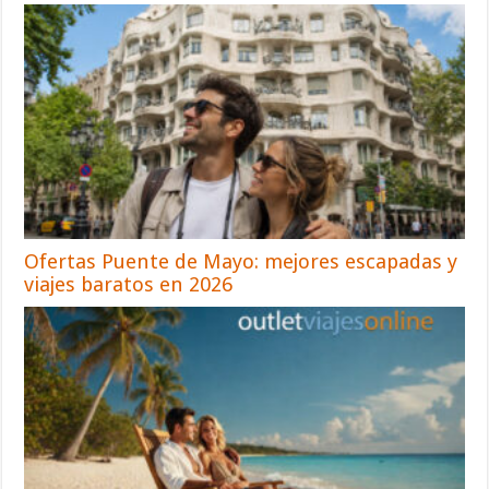
Ofertas Puente de Mayo: mejores escapadas y
viajes baratos en 2026