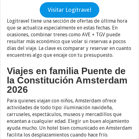
Visitar Logitravel
Logitravel tiene una sección de ofertas de última hora
que se actualiza especialmente en estas fechas. En
ocasiones, combinar trenes como AVE + TGV puede
resultar más económico que volar si reservas a pocos
días del viaje. La clave es comparar y reservar en cuanto
encuentres algo que encaje con tu presupuesto.
Viajes en familia Puente de
la Constitución Amsterdam
2026
Para quienes viajan con niños, Amsterdam ofrece
actividades de todo tipo: iluminación navideña,
carruseles, espectáculos, museos y mercadillos que
encantan a cualquier edad. Elegir un buen alojamiento
ayuda mucho. Un hotel bien comunicado en Amsterdam
facilita los desplazamientos cuando hace frío.