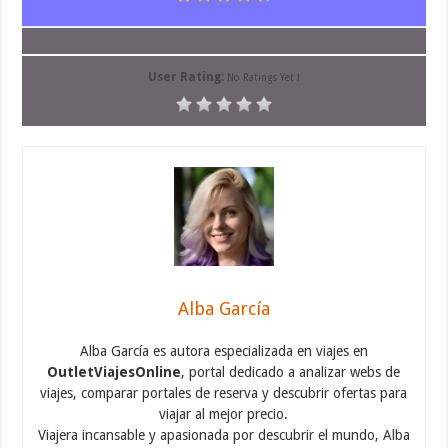
User Rating:
No Ratings Yet !
Alba García
Alba García es autora especializada en viajes en
OutletViajesOnline
, portal dedicado a analizar webs de
viajes, comparar portales de reserva y descubrir ofertas para
viajar al mejor precio.
Viajera incansable y apasionada por descubrir el mundo, Alba