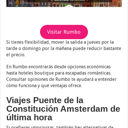
Visitar Rumbo
Si tienes flexibilidad, mover la salida a jueves por la
tarde o domingo por la mañana puede reducir bastante
el precio.
En Rumbo encontrarás desde opciones económicas
hasta hoteles boutique para escapadas románticas.
Consultar opiniones de Rumbo te ayudará a entender
cómo funciona y qué ventajas ofrece.
Viajes Puente de la
Constitución Amsterdam de
última hora
Si prefieres improvisar, también hay alternativas de