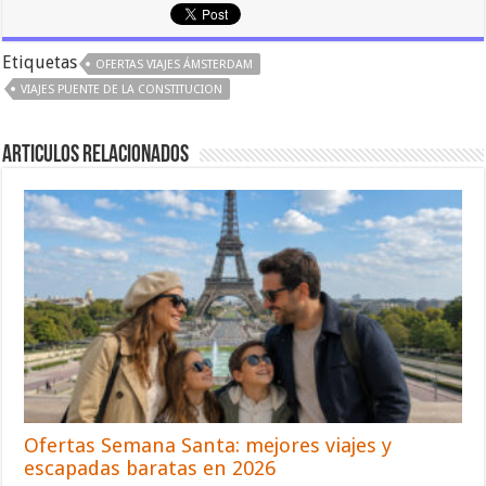
Etiquetas
OFERTAS VIAJES ÁMSTERDAM
VIAJES PUENTE DE LA CONSTITUCION
Articulos relacionados
Ofertas Semana Santa: mejores viajes y
escapadas baratas en 2026