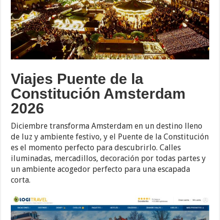
Viajes Puente de la
Constitución Amsterdam
2026
Diciembre transforma Amsterdam en un destino lleno
de luz y ambiente festivo, y el Puente de la Constitución
es el momento perfecto para descubrirlo. Calles
iluminadas, mercadillos, decoración por todas partes y
un ambiente acogedor perfecto para una escapada
corta.