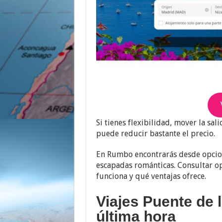
Si tienes flexibilidad, mover la sa
puede reducir bastante el precio.
En Rumbo encontrarás desde opcio
escapadas románticas. Consultar o
funciona y qué ventajas ofrece.
Viajes Puente de 
última hora