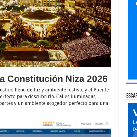
la Constitución Niza 2026
tino lleno de luz y ambiente festivo, y el Puente
Escap
erfecto para descubrirlo. Calles iluminadas,
 partes y un ambiente acogedor perfecto para una