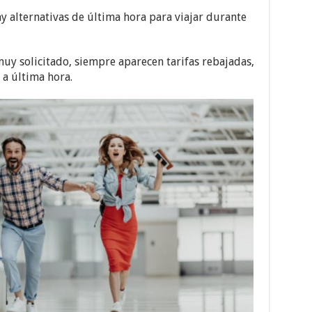
y alternativas de última hora para viajar durante
uy solicitado, siempre aparecen tarifas rebajadas,
 a última hora.