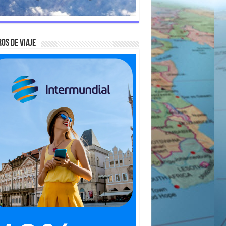
OS DE VIAJE