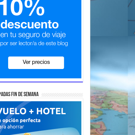
adas fin de semana