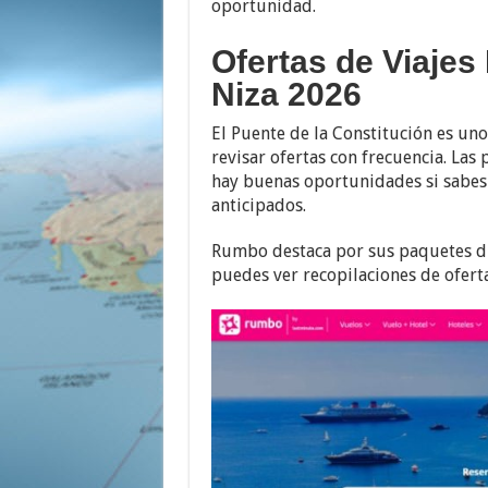
oportunidad.
Ofertas de Viajes
Niza 2026
El Puente de la Constitución es un
revisar ofertas con frecuencia. Las
hay buenas oportunidades si sabes 
anticipados.
Rumbo destaca por sus paquetes din
puedes ver recopilaciones de ofert