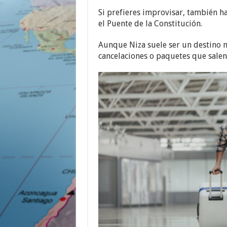
Si prefieres improvisar, también ha
el Puente de la Constitución.
Aunque Niza suele ser un destino m
cancelaciones o paquetes que salen