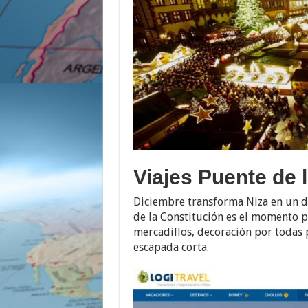
Viajes Puente de 
Diciembre transforma Niza en un des
de la Constitución es el momento p
mercadillos, decoración por todas
escapada corta.