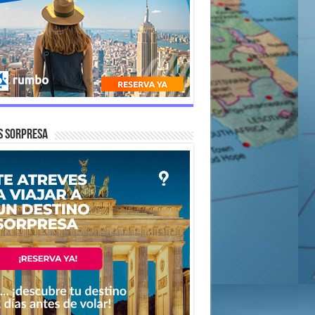
s Sorpresa