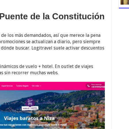
 Puente de la Constitución
o de los más demandados, así que merece la pena
 promociones se actualizan a diario, pero siempre
dónde buscar. Logitravel suele activar descuentos
ámicos de vuelo + hotel. En outlet de viajes
as sin recorrer muchas webs.