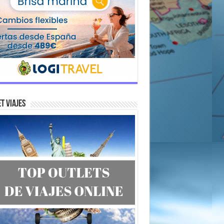
t Viajes