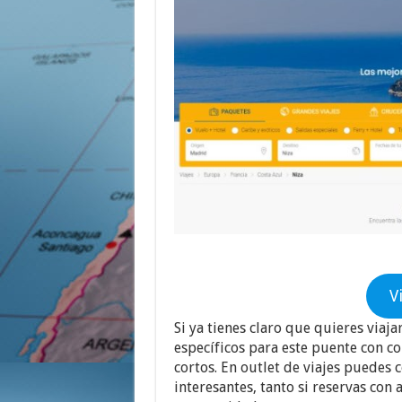
V
Si ya tienes claro que quieres viaj
específicos para este puente con co
cortos. En outlet de viajes puedes
interesantes, tanto si reservas con