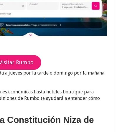
Visitar Rumbo
lida a jueves por la tarde o domingo por la mañana
nes económicas hasta hoteles boutique para
piniones de Rumbo te ayudará a entender cómo
la Constitución Niza de