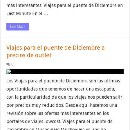
más interesantes. Viajes para el puente de Diciembre en
Last Minute En el …
Leer Mas »
Viajes para el puente de Diciembre a
precios de outlet
0
Los Viajes para el puente de Diciembre son las ultimas
oportunidades que tenemos de hacer una escapada,
con la particularidad de que los viajes nos pueden salir
por precios muy reducidos. Desde aqui hacemos una
revisión sobre las ofertas mas interesantes en los
portales de viajes lowcost. Viajes para el puente de
Diciembre en Muchoviaje Muchoviaje es uno de