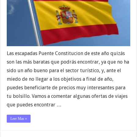
Las escapadas Puente Constitucion de este año quizás
son las más baratas que podrás encontrar, ya que no ha
sido un año bueno para el sector turístico, y, ante el
miedo de no llegar a los objetivos a final de año,
puedes beneficiarte de precios muy interesantes para
tu bolsillo. Vamos a comentar algunas ofertas de viajes
que puedes encontrar …
Leer Mas »