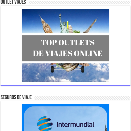
Outlet Viajes
SEGUROS DE VIAJE