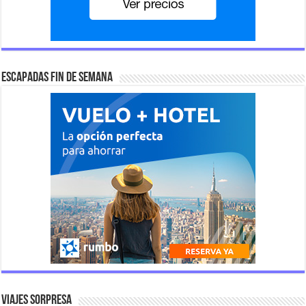
Escapadas fin de semana
Viajes Sorpresa