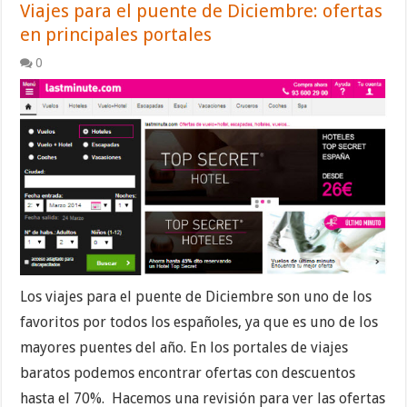
Viajes para el puente de Diciembre: ofertas
en principales portales
0
Los viajes para el puente de Diciembre son uno de los
favoritos por todos los españoles, ya que es uno de los
mayores puentes del año. En los portales de viajes
baratos podemos encontrar ofertas con descuentos
hasta el 70%. Hacemos una revisión para ver las ofertas