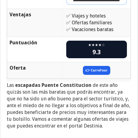
Ventajas
✅ Viajes y hoteles
✅ Ofertas familiares
✅ Vacaciones baratas
Puntuación
★★★★☆
9.3
Oferta
👉 Carrefour
Las
escapadas Puente Constitucion
de este año
quizás son las más baratas que podrás encontrar, ya
que no ha sido un año bueno para el sector turístico, y,
ante el miedo de no llegar a los objetivos a final de año,
puedes beneficiarte de precios muy interesantes para
tu bolsillo. Vamos a comentar algunas ofertas de viajes
que puedes encontrar en el portal Destinia.