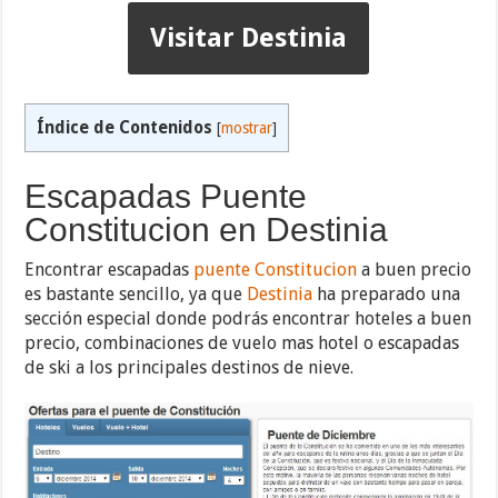
Visitar Destinia
Índice de Contenidos
[
mostrar
]
Escapadas Puente
Constitucion en Destinia
Encontrar escapadas
puente Constitucion
a buen precio
es bastante sencillo, ya que
Destinia
ha preparado una
sección especial donde podrás encontrar hoteles a buen
precio, combinaciones de vuelo mas hotel o escapadas
de ski a los principales destinos de nieve.