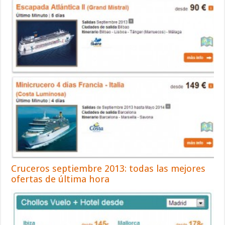
Cruceros septiembre 2013: todas las mejores
ofertas de última hora