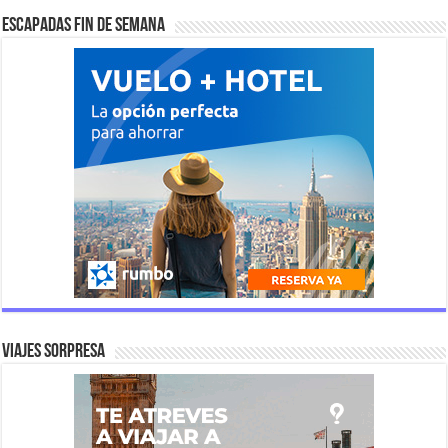
Escapadas fin de semana
Viajes Sorpresa