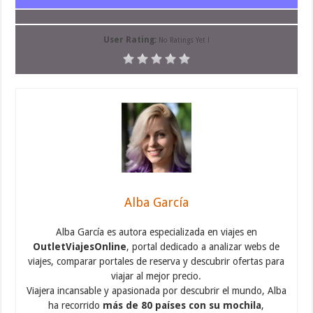
User Rating:
No Ratings Yet !
Alba García
Alba García es autora especializada en viajes en
OutletViajesOnline
, portal dedicado a analizar webs de
viajes, comparar portales de reserva y descubrir ofertas para
viajar al mejor precio.
Viajera incansable y apasionada por descubrir el mundo, Alba
ha recorrido
más de 80 países con su mochila
,