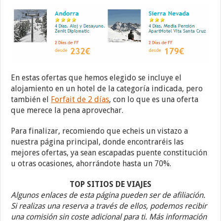
En estas ofertas que hemos elegido se incluye el
alojamiento en un hotel de la categoría indicada, pero
también el
Forfait de 2 días
, con lo que es una oferta
que merece la pena aprovechar.
Para finalizar, recomiendo que echeis un vistazo a
nuestra página principal, donde encontraréis las
mejores ofertas, ya sean escapadas puente constitución
u otras ocasiones, ahorrándote hasta un 70%.
TOP SITIOS DE VIAJES
Algunos enlaces de esta página pueden ser de afiliación.
Si realizas una reserva a través de ellos, podemos recibir
una comisión sin coste adicional para ti. Más información