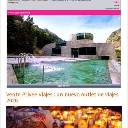
Vente Privee Viajes : un nuevo outlet de viajes
2026