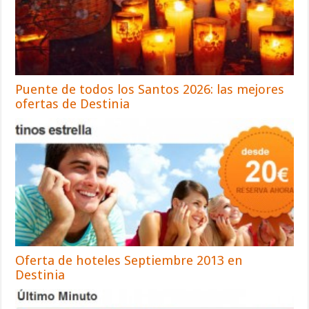
Puente de todos los Santos 2026: las mejores
ofertas de Destinia
Oferta de hoteles Septiembre 2013 en
Destinia