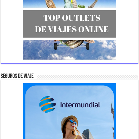
SEGUROS DE VIAJE