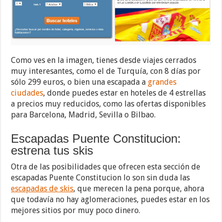
Como ves en la imagen, tienes desde viajes cerrados
muy interesantes, como el de Turquía, con 8 días por
sólo 299 euros, o bien una escapada a
grandes
ciudades
, donde puedes estar en hoteles de 4 estrellas
a precios muy reducidos, como las ofertas disponibles
para Barcelona, Madrid, Sevilla o Bilbao.
Escapadas Puente Constitucion:
estrena tus skis
Otra de las posibilidades que ofrecen esta sección de
escapadas Puente Constitucion lo son sin duda las
escapadas de skis
, que merecen la pena porque, ahora
que todavía no hay aglomeraciones, puedes estar en los
mejores sitios por muy poco dinero.