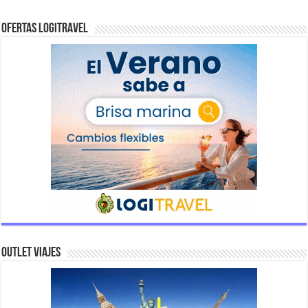
Ofertas Logitravel
Outlet Viajes