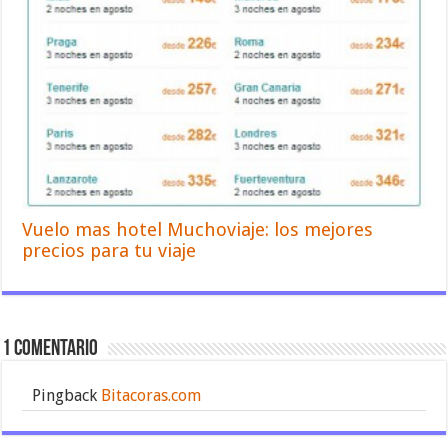
Vuelo mas hotel Muchoviaje: los mejores
precios para tu viaje
1 comentario
Pingback
Bitacoras.com