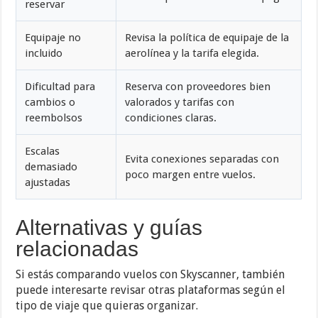
reservar
Equipaje no
Revisa la política de equipaje de la
incluido
aerolínea y la tarifa elegida.
Dificultad para
Reserva con proveedores bien
cambios o
valorados y tarifas con
reembolsos
condiciones claras.
Escalas
Evita conexiones separadas con
demasiado
poco margen entre vuelos.
ajustadas
Alternativas y guías
relacionadas
Si estás comparando vuelos con Skyscanner, también
puede interesarte revisar otras plataformas según el
tipo de viaje que quieras organizar.