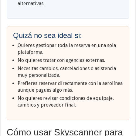
alternativas.
Quizá no sea ideal si:
Quieres gestionar toda la reserva en una sola
plataforma.
No quieres tratar con agencias externas.
Necesitas cambios, cancelaciones o asistencia
muy personalizada.
Prefieres reservar directamente con la aerolínea
aunque pagues algo más.
No quieres revisar condiciones de equipaje,
cambios y proveedor final.
Cómo usar Skyscanner para