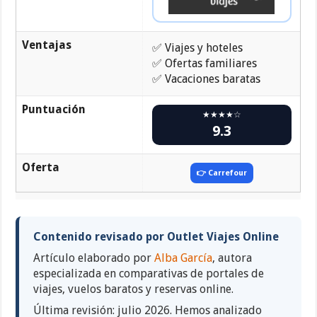
Ventajas
✅ Viajes y hoteles
✅ Ofertas familiares
✅ Vacaciones baratas
Puntuación
★★★★☆
9.3
Oferta
👉 Carrefour
Contenido revisado por Outlet Viajes Online
Artículo elaborado por
Alba García
, autora
especializada en comparativas de portales de
viajes, vuelos baratos y reservas online.
Última revisión: julio 2026. Hemos analizado