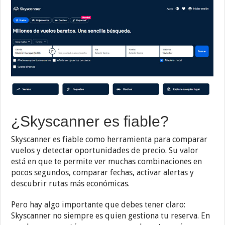
¿Skyscanner es fiable?
Skyscanner es fiable como herramienta para comparar
vuelos y detectar oportunidades de precio. Su valor
está en que te permite ver muchas combinaciones en
pocos segundos, comparar fechas, activar alertas y
descubrir rutas más económicas.
Pero hay algo importante que debes tener claro:
Skyscanner no siempre es quien gestiona tu reserva. En