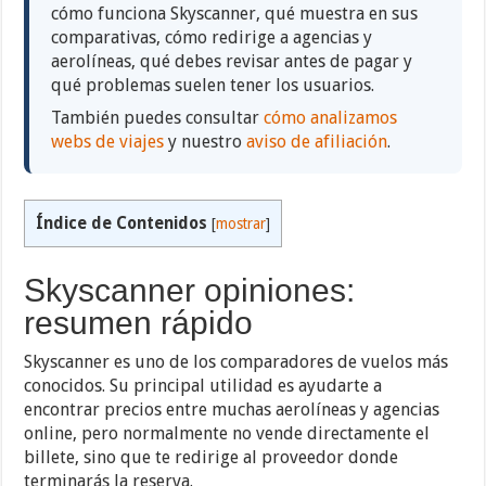
cómo funciona Skyscanner, qué muestra en sus
comparativas, cómo redirige a agencias y
aerolíneas, qué debes revisar antes de pagar y
qué problemas suelen tener los usuarios.
También puedes consultar
cómo analizamos
webs de viajes
y nuestro
aviso de afiliación
.
Índice de Contenidos
[
mostrar
]
Skyscanner opiniones:
resumen rápido
Skyscanner es uno de los comparadores de vuelos más
conocidos. Su principal utilidad es ayudarte a
encontrar precios entre muchas aerolíneas y agencias
online, pero normalmente no vende directamente el
billete, sino que te redirige al proveedor donde
terminarás la reserva.