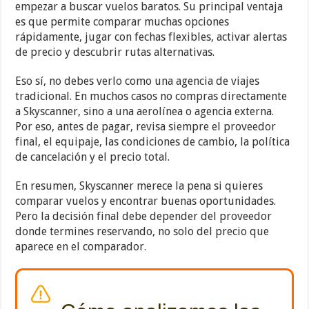
empezar a buscar vuelos baratos. Su principal ventaja
es que permite comparar muchas opciones
rápidamente, jugar con fechas flexibles, activar alertas
de precio y descubrir rutas alternativas.
Eso sí, no debes verlo como una agencia de viajes
tradicional. En muchos casos no compras directamente
a Skyscanner, sino a una aerolínea o agencia externa.
Por eso, antes de pagar, revisa siempre el proveedor
final, el equipaje, las condiciones de cambio, la política
de cancelación y el precio total.
En resumen, Skyscanner merece la pena si quieres
comparar vuelos y encontrar buenas oportunidades.
Pero la decisión final debe depender del proveedor
donde termines reservando, no solo del precio que
aparece en el comparador.