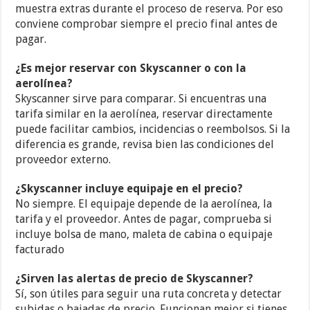
muestra extras durante el proceso de reserva. Por eso
conviene comprobar siempre el precio final antes de
pagar.
¿Es mejor reservar con Skyscanner o con la
aerolínea?
Skyscanner sirve para comparar. Si encuentras una
tarifa similar en la aerolínea, reservar directamente
puede facilitar cambios, incidencias o reembolsos. Si la
diferencia es grande, revisa bien las condiciones del
proveedor externo.
¿Skyscanner incluye equipaje en el precio?
No siempre. El equipaje depende de la aerolínea, la
tarifa y el proveedor. Antes de pagar, comprueba si
incluye bolsa de mano, maleta de cabina o equipaje
facturado
¿Sirven las alertas de precio de Skyscanner?
Sí, son útiles para seguir una ruta concreta y detectar
subidas o bajadas de precio. Funcionan mejor si tienes