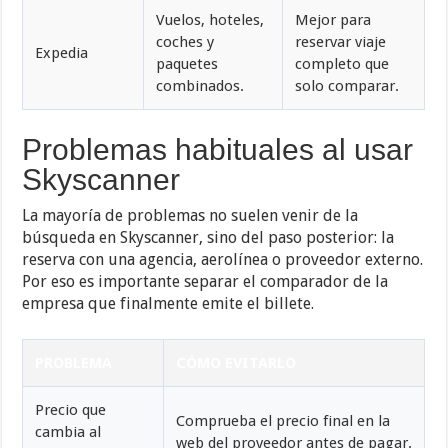
Vuelos, hoteles,
Mejor para
coches y
reservar viaje
Expedia
paquetes
completo que
combinados.
solo comparar.
Problemas habituales al usar
Skyscanner
La mayoría de problemas no suelen venir de la
búsqueda en Skyscanner, sino del paso posterior: la
reserva con una agencia, aerolínea o proveedor externo.
Por eso es importante separar el comparador de la
empresa que finalmente emite el billete.
PROBLEMA
CÓMO EVITARLO
Precio que
Comprueba el precio final en la
cambia al
web del proveedor antes de pagar.