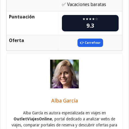
✅ Vacaciones baratas
Puntuación
★★★★☆
9.3
Oferta
👉 Carrefour
Alba García
Alba García es autora especializada en viajes en
OutletViajesOnline
, portal dedicado a analizar webs de
viajes, comparar portales de reserva y descubrir ofertas para