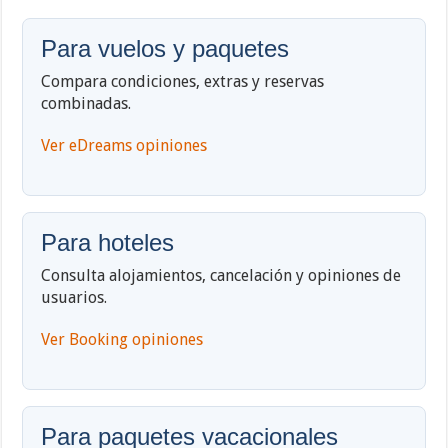
Para vuelos y paquetes
Compara condiciones, extras y reservas
combinadas.
Ver eDreams opiniones
Para hoteles
Consulta alojamientos, cancelación y opiniones de
usuarios.
Ver Booking opiniones
Para paquetes vacacionales