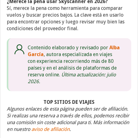
¿Merece la pena usar Skyscanner en 2026?
Sí, merece la pena como herramienta para comparar
vuelos y buscar precios bajos. La clave está en usarlo
para encontrar opciones y luego revisar muy bien las
condiciones del proveedor final.
Contenido elaborado y revisado por
Alba
García
, autora especializada en viajes
con experiencia recorriendo más de 80
países y en el análisis de plataformas de
reserva online.
Última actualización: julio
2026.
TOP SITIOS DE VIAJES
Algunos enlaces de esta página pueden ser de afiliación.
Si realizas una reserva a través de ellos, podemos recibir
una comisión sin coste adicional para ti. Más información
en nuestro
aviso de afiliación
.