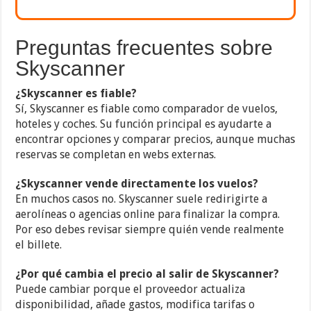
Preguntas frecuentes sobre
Skyscanner
¿Skyscanner es fiable?
Sí, Skyscanner es fiable como comparador de vuelos,
hoteles y coches. Su función principal es ayudarte a
encontrar opciones y comparar precios, aunque muchas
reservas se completan en webs externas.
¿Skyscanner vende directamente los vuelos?
En muchos casos no. Skyscanner suele redirigirte a
aerolíneas o agencias online para finalizar la compra.
Por eso debes revisar siempre quién vende realmente
el billete.
¿Por qué cambia el precio al salir de Skyscanner?
Puede cambiar porque el proveedor actualiza
disponibilidad, añade gastos, modifica tarifas o