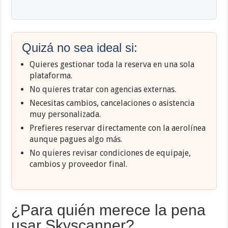
Quizá no sea ideal si:
Quieres gestionar toda la reserva en una sola
plataforma.
No quieres tratar con agencias externas.
Necesitas cambios, cancelaciones o asistencia
muy personalizada.
Prefieres reservar directamente con la aerolínea
aunque pagues algo más.
No quieres revisar condiciones de equipaje,
cambios y proveedor final.
¿Para quién merece la pena
usar Skyscanner?