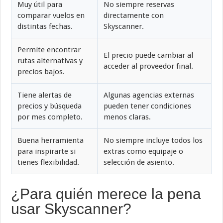
Muy útil para
No siempre reservas
comparar vuelos en
directamente con
distintas fechas.
Skyscanner.
Permite encontrar
El precio puede cambiar al
rutas alternativas y
acceder al proveedor final.
precios bajos.
Tiene alertas de
Algunas agencias externas
precios y búsqueda
pueden tener condiciones
por mes completo.
menos claras.
Buena herramienta
No siempre incluye todos los
para inspirarte si
extras como equipaje o
tienes flexibilidad.
selección de asiento.
¿Para quién merece la pena
usar Skyscanner?