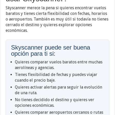
Skyscanner merece la pena si quieres encontrar vuelos
baratos y tienes cierta flexibilidad con fechas, horarios
o aeropuertos. También es muy útil si todavía no tienes
cerrado el destino y quieres explorar opciones
económicas.
Skyscanner puede ser buena
opción para ti si:
Quieres comparar vuelos baratos entre muchas
aerolíneas y agencias.
Tienes flexibilidad de fechas y puedes viajar
cuando el precio baje.
Quieres activar alertas para seguir la evolución
de una ruta.
No tienes decidido el destino y quieres ver
opciones económicas.
Quieres comparar aeropuertos cercanos o rutas