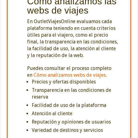
Cómo analizamos las
webs de viajes
En OutletViajesOnline evaluamos cada
plataforma teniendo en cuenta criterios
útiles para el viajero, como el precio
final, la transparencia en las condiciones,
la facilidad de uso, la atención al cliente
y la reputación de la web.
Puedes consultar el proceso completo
en
Cómo analizamos webs de viajes
.
Precios y ofertas disponibles
Transparencia en las condiciones de
reserva
Facilidad de uso de la plataforma
Atención al cliente
Reputación y opiniones de usuarios
Variedad de destinos y servicios