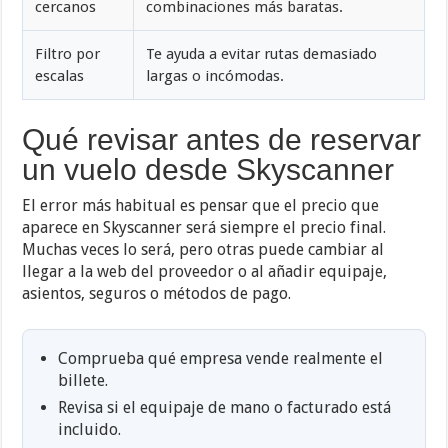
cercanos
combinaciones más baratas.
Filtro por
Te ayuda a evitar rutas demasiado
escalas
largas o incómodas.
Qué revisar antes de reservar
un vuelo desde Skyscanner
El error más habitual es pensar que el precio que
aparece en Skyscanner será siempre el precio final.
Muchas veces lo será, pero otras puede cambiar al
llegar a la web del proveedor o al añadir equipaje,
asientos, seguros o métodos de pago.
Comprueba qué empresa vende realmente el
billete.
Revisa si el equipaje de mano o facturado está
incluido.