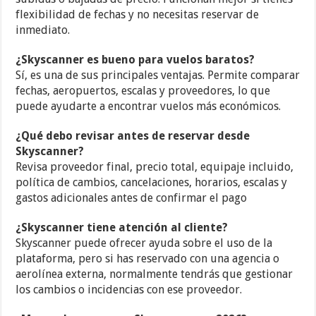
flexibilidad de fechas y no necesitas reservar de
inmediato.
¿Skyscanner es bueno para vuelos baratos?
Sí, es una de sus principales ventajas. Permite comparar
fechas, aeropuertos, escalas y proveedores, lo que
puede ayudarte a encontrar vuelos más económicos.
¿Qué debo revisar antes de reservar desde
Skyscanner?
Revisa proveedor final, precio total, equipaje incluido,
política de cambios, cancelaciones, horarios, escalas y
gastos adicionales antes de confirmar el pago
¿Skyscanner tiene atención al cliente?
Skyscanner puede ofrecer ayuda sobre el uso de la
plataforma, pero si has reservado con una agencia o
aerolínea externa, normalmente tendrás que gestionar
los cambios o incidencias con ese proveedor.