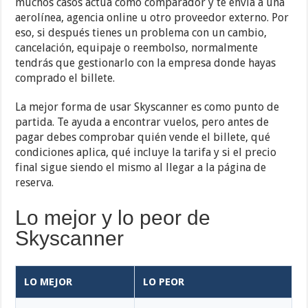
muchos casos actúa como comparador y te envía a una
aerolínea, agencia online u otro proveedor externo. Por
eso, si después tienes un problema con un cambio,
cancelación, equipaje o reembolso, normalmente
tendrás que gestionarlo con la empresa donde hayas
comprado el billete.
La mejor forma de usar Skyscanner es como punto de
partida. Te ayuda a encontrar vuelos, pero antes de
pagar debes comprobar quién vende el billete, qué
condiciones aplica, qué incluye la tarifa y si el precio
final sigue siendo el mismo al llegar a la página de
reserva.
Lo mejor y lo peor de
Skyscanner
LO MEJOR
LO PEOR