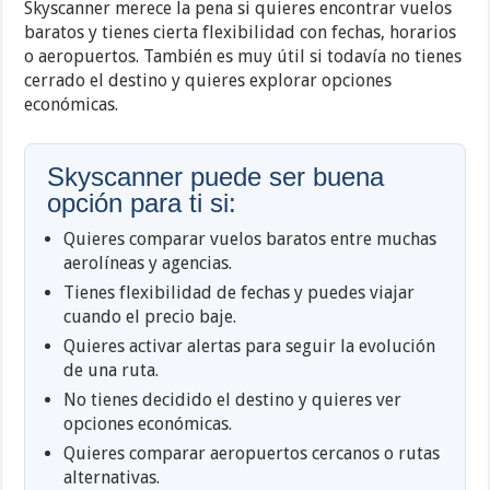
Skyscanner merece la pena si quieres encontrar vuelos
baratos y tienes cierta flexibilidad con fechas, horarios
o aeropuertos. También es muy útil si todavía no tienes
cerrado el destino y quieres explorar opciones
económicas.
Skyscanner puede ser buena
opción para ti si:
Quieres comparar vuelos baratos entre muchas
aerolíneas y agencias.
Tienes flexibilidad de fechas y puedes viajar
cuando el precio baje.
Quieres activar alertas para seguir la evolución
de una ruta.
No tienes decidido el destino y quieres ver
opciones económicas.
Quieres comparar aeropuertos cercanos o rutas
alternativas.