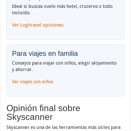
Ideal si buscas vuelo más hotel, cruceros o todo
incluido.
Ver Logitravel opiniones
Para viajes en familia
Consejos para viajar con niños, elegir alojamiento
y ahorrar.
Ver viajes con niños
Opinión final sobre
Skyscanner
Skyscanner es una de las herramientas más útiles para