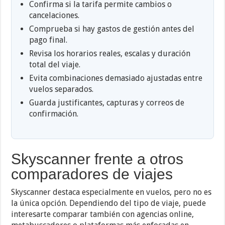
Confirma si la tarifa permite cambios o
cancelaciones.
Comprueba si hay gastos de gestión antes del
pago final.
Revisa los horarios reales, escalas y duración
total del viaje.
Evita combinaciones demasiado ajustadas entre
vuelos separados.
Guarda justificantes, capturas y correos de
confirmación.
Skyscanner frente a otros
comparadores de viajes
Skyscanner destaca especialmente en vuelos, pero no es
la única opción. Dependiendo del tipo de viaje, puede
interesarte comparar también con agencias online,