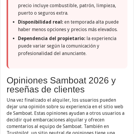
precio incluye combustible, patrón, limpieza,
puerto o seguros extra.
Disponibilidad real:
en temporada alta puede
haber menos opciones y precios más elevados.
Dependencia del propietario:
la experiencia
puede variar según la comunicación y
profesionalidad del anunciante.
Opiniones Samboat 2026 y
reseñas de clientes
Una vez finalizado el alquiler, los usuarios pueden
dejar una opinión sobre su experiencia en el sitio web
de Samboat. Estas opiniones ayudan a otros usuarios a
decidir qué embarcaciones alquilar y ofrecen
comentarios al equipo de Samboat. También en
Trustpilot, un sitio neutral de opiniones tiene una