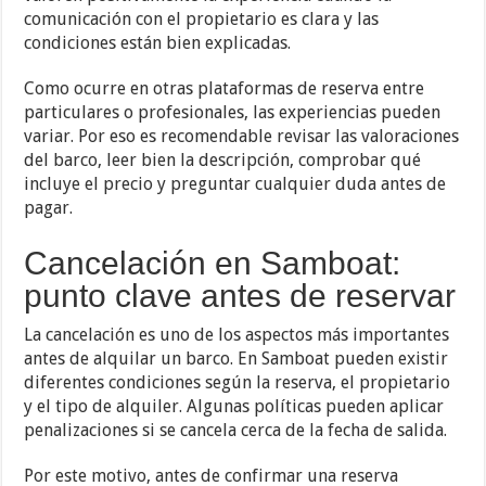
comunicación con el propietario es clara y las
condiciones están bien explicadas.
Como ocurre en otras plataformas de reserva entre
particulares o profesionales, las experiencias pueden
variar. Por eso es recomendable revisar las valoraciones
del barco, leer bien la descripción, comprobar qué
incluye el precio y preguntar cualquier duda antes de
pagar.
Cancelación en Samboat:
punto clave antes de reservar
La cancelación es uno de los aspectos más importantes
antes de alquilar un barco. En Samboat pueden existir
diferentes condiciones según la reserva, el propietario
y el tipo de alquiler. Algunas políticas pueden aplicar
penalizaciones si se cancela cerca de la fecha de salida.
Por este motivo, antes de confirmar una reserva