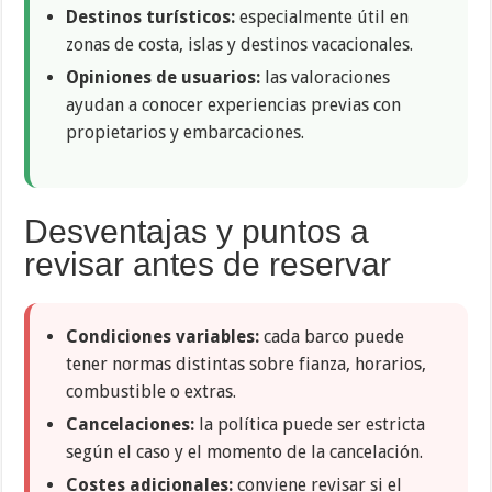
Destinos turísticos:
especialmente útil en
zonas de costa, islas y destinos vacacionales.
Opiniones de usuarios:
las valoraciones
ayudan a conocer experiencias previas con
propietarios y embarcaciones.
Desventajas y puntos a
revisar antes de reservar
Condiciones variables:
cada barco puede
tener normas distintas sobre fianza, horarios,
combustible o extras.
Cancelaciones:
la política puede ser estricta
según el caso y el momento de la cancelación.
Costes adicionales:
conviene revisar si el