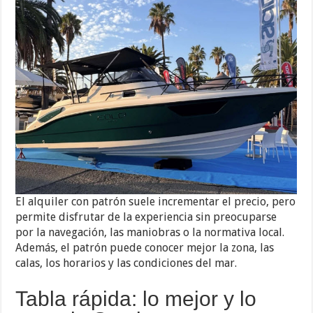
El alquiler con patrón suele incrementar el precio, pero
permite disfrutar de la experiencia sin preocuparse
por la navegación, las maniobras o la normativa local.
Además, el patrón puede conocer mejor la zona, las
calas, los horarios y las condiciones del mar.
Tabla rápida: lo mejor y lo