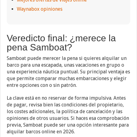
Waynabox opiniones
Veredicto final: ¿merece la
pena Samboat?
Samboat puede merecer la pena si quieres alquilar un
barco para una escapada, unas vacaciones en grupo o
una experiencia náutica puntual. Su principal ventaja es
que permite comparar muchas embarcaciones y elegir
entre opciones con o sin patrón.
La clave está en no reservar de forma impulsiva. Antes
de pagar, revisa bien las condiciones del propietario,
los costes adicionales, la política de cancelación y las
opiniones de otros usuarios. Si haces esa comprobación
previa, Samboat puede ser una opción interesante para
alquilar barcos online en 2026.