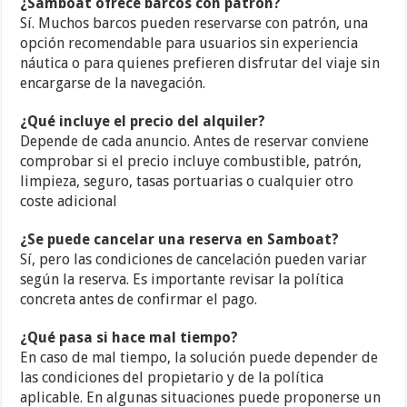
¿Samboat ofrece barcos con patrón?
Sí. Muchos barcos pueden reservarse con patrón, una
opción recomendable para usuarios sin experiencia
náutica o para quienes prefieren disfrutar del viaje sin
encargarse de la navegación.
¿Qué incluye el precio del alquiler?
Depende de cada anuncio. Antes de reservar conviene
comprobar si el precio incluye combustible, patrón,
limpieza, seguro, tasas portuarias o cualquier otro
coste adicional
¿Se puede cancelar una reserva en Samboat?
Sí, pero las condiciones de cancelación pueden variar
según la reserva. Es importante revisar la política
concreta antes de confirmar el pago.
¿Qué pasa si hace mal tiempo?
En caso de mal tiempo, la solución puede depender de
las condiciones del propietario y de la política
aplicable. En algunas situaciones puede proponerse un