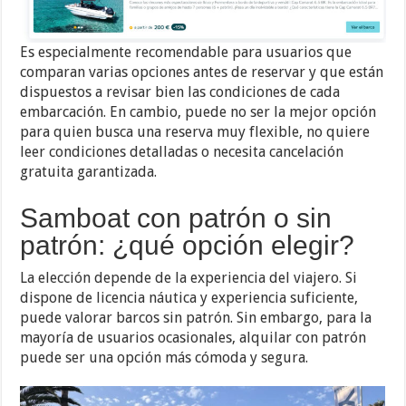
Es especialmente recomendable para usuarios que
comparan varias opciones antes de reservar y que están
dispuestos a revisar bien las condiciones de cada
embarcación. En cambio, puede no ser la mejor opción
para quien busca una reserva muy flexible, no quiere
leer condiciones detalladas o necesita cancelación
gratuita garantizada.
Samboat con patrón o sin
patrón: ¿qué opción elegir?
La elección depende de la experiencia del viajero. Si
dispone de licencia náutica y experiencia suficiente,
puede valorar barcos sin patrón. Sin embargo, para la
mayoría de usuarios ocasionales, alquilar con patrón
puede ser una opción más cómoda y segura.