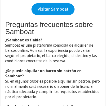
Visitar Samboat
Preguntas frecuentes sobre
Samboat
¿Samboat es fiable?
Samboat es una plataforma conocida de alquiler de
barcos online. Aun así, la experiencia puede variar
según el propietario, el barco elegido, el destino y las
condiciones concretas de la reserva.
¿Se puede alquilar un barco sin patrón en
Samboat?
Sí, en algunos casos es posible alquilar sin patrón, pero
normalmente será necesario disponer de la licencia
náutica adecuada y cumplir los requisitos establecidos
por el propietario.