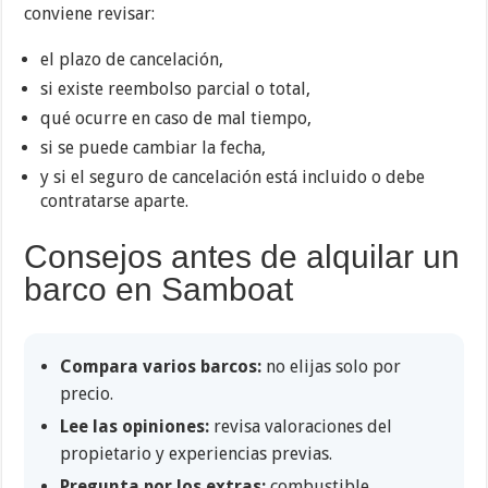
conviene revisar:
el plazo de cancelación,
si existe reembolso parcial o total,
qué ocurre en caso de mal tiempo,
si se puede cambiar la fecha,
y si el seguro de cancelación está incluido o debe
contratarse aparte.
Consejos antes de alquilar un
barco en Samboat
Compara varios barcos:
no elijas solo por
precio.
Lee las opiniones:
revisa valoraciones del
propietario y experiencias previas.
Pregunta por los extras:
combustible,