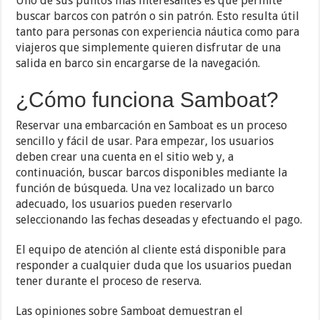
Uno de sus puntos más interesantes es que permite
buscar barcos con patrón o sin patrón. Esto resulta útil
tanto para personas con experiencia náutica como para
viajeros que simplemente quieren disfrutar de una
salida en barco sin encargarse de la navegación.
¿Cómo funciona Samboat?
Reservar una embarcación en Samboat es un proceso
sencillo y fácil de usar. Para empezar, los usuarios
deben crear una cuenta en el sitio web y, a
continuación, buscar barcos disponibles mediante la
función de búsqueda. Una vez localizado un barco
adecuado, los usuarios pueden reservarlo
seleccionando las fechas deseadas y efectuando el pago.
El equipo de atención al cliente está disponible para
responder a cualquier duda que los usuarios puedan
tener durante el proceso de reserva.
Las opiniones sobre Samboat demuestran el