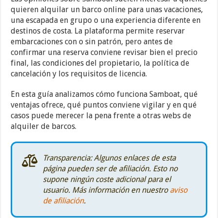
quieren alquilar un barco online para unas vacaciones,
una escapada en grupo o una experiencia diferente en
destinos de costa. La plataforma permite reservar
embarcaciones con o sin patrón, pero antes de
confirmar una reserva conviene revisar bien el precio
final, las condiciones del propietario, la política de
cancelación y los requisitos de licencia.
En esta guía analizamos cómo funciona Samboat, qué
ventajas ofrece, qué puntos conviene vigilar y en qué
casos puede merecer la pena frente a otras webs de
alquiler de barcos.
Transparencia: Algunos enlaces de esta
página pueden ser de afiliación. Esto no
supone ningún coste adicional para el
usuario. Más información en nuestro
aviso
de afiliación
.