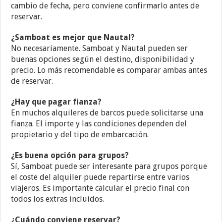
cambio de fecha, pero conviene confirmarlo antes de
reservar.
¿Samboat es mejor que Nautal?
No necesariamente. Samboat y Nautal pueden ser
buenas opciones según el destino, disponibilidad y
precio. Lo más recomendable es comparar ambas antes
de reservar.
¿Hay que pagar fianza?
En muchos alquileres de barcos puede solicitarse una
fianza. El importe y las condiciones dependen del
propietario y del tipo de embarcación.
¿Es buena opción para grupos?
Sí, Samboat puede ser interesante para grupos porque
el coste del alquiler puede repartirse entre varios
viajeros. Es importante calcular el precio final con
todos los extras incluidos.
¿Cuándo conviene reservar?