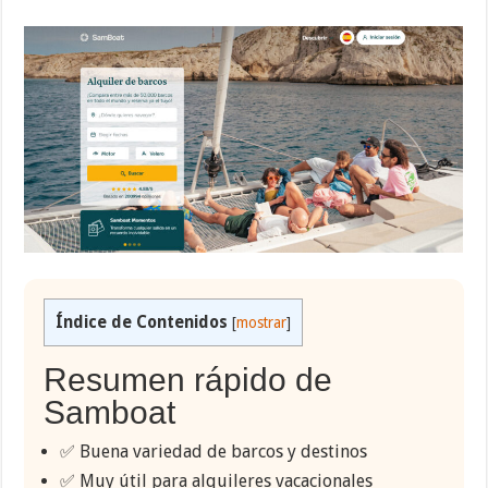
Índice de Contenidos
[
mostrar
]
Resumen rápido de
Samboat
✅ Buena variedad de barcos y destinos
✅ Muy útil para alquileres vacacionales