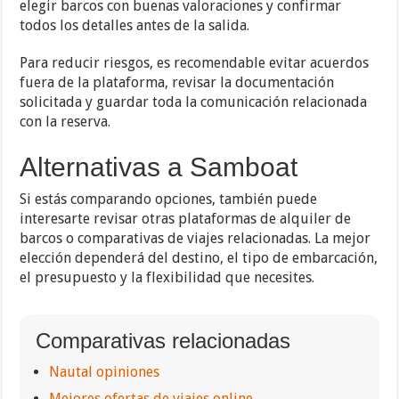
elegir barcos con buenas valoraciones y confirmar
todos los detalles antes de la salida.
Para reducir riesgos, es recomendable evitar acuerdos
fuera de la plataforma, revisar la documentación
solicitada y guardar toda la comunicación relacionada
con la reserva.
Alternativas a Samboat
Si estás comparando opciones, también puede
interesarte revisar otras plataformas de alquiler de
barcos o comparativas de viajes relacionadas. La mejor
elección dependerá del destino, el tipo de embarcación,
el presupuesto y la flexibilidad que necesites.
Comparativas relacionadas
Nautal opiniones
Mejores ofertas de viajes online