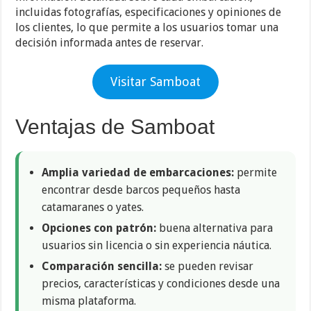
incluidas fotografías, especificaciones y opiniones de
los clientes, lo que permite a los usuarios tomar una
decisión informada antes de reservar.
Visitar Samboat
Ventajas de Samboat
Amplia variedad de embarcaciones:
permite
encontrar desde barcos pequeños hasta
catamaranes o yates.
Opciones con patrón:
buena alternativa para
usuarios sin licencia o sin experiencia náutica.
Comparación sencilla:
se pueden revisar
precios, características y condiciones desde una
misma plataforma.