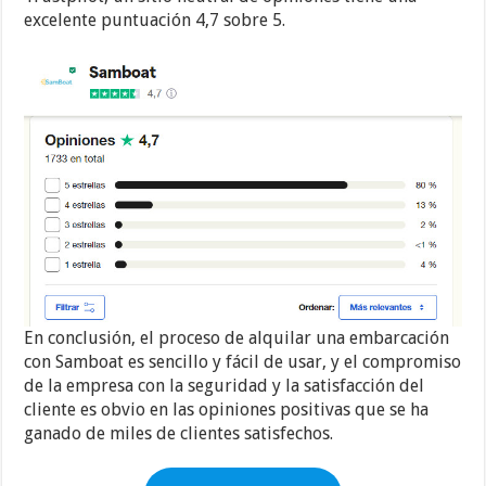
excelente puntuación 4,7 sobre 5.
En conclusión, el proceso de alquilar una embarcación
con Samboat es sencillo y fácil de usar, y el compromiso
de la empresa con la seguridad y la satisfacción del
cliente es obvio en las opiniones positivas que se ha
ganado de miles de clientes satisfechos.