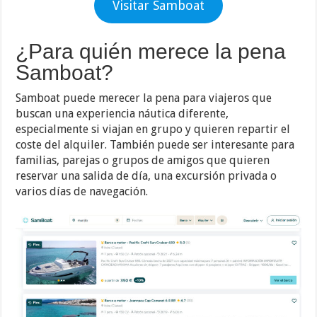
Visitar Samboat
¿Para quién merece la pena
Samboat?
Samboat puede merecer la pena para viajeros que
buscan una experiencia náutica diferente,
especialmente si viajan en grupo y quieren repartir el
coste del alquiler. También puede ser interesante para
familias, parejas o grupos de amigos que quieren
reservar una salida de día, una excursión privada o
varios días de navegación.