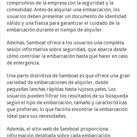
compromiso de la empresa con la seguridad y la
comodidad. Antes de alquilar una embarcación, los
usuarios deben presentar un documento de identidad
válido y una fianza para garantizar el cuidado de la
embarcación durante el tiempo de alquiler.
Además, Samboat ofrece a los usuarios una completa
sesión informativa sobre seguridad, que abarca desde
cómo controlar la embarcación hasta qué hacer en caso
de emergencia.
Una parte distintiva de Samboat es que ofrece una gran
variedad de embarcaciones de alquiler, desde
pequeñas lanchas rápidas hasta lujosos yates. Los
usuarios pueden filtrar los resultados de su búsqueda
según el tipo de embarcación, tamaño y características
que prefieran, lo que facilita encontrar la embarcación
ideal para sus necesidades.
Además, el sitio web de Samboat proporciona
información detallada sobre cada embarcación,