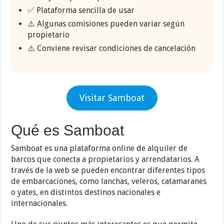
✅ Plataforma sencilla de usar
⚠️ Algunas comisiones pueden variar según
propietario
⚠️ Conviene revisar condiciones de cancelación
Visitar Samboat
Qué es Samboat
Samboat es una plataforma online de alquiler de
barcos que conecta a propietarios y arrendatarios. A
través de la web se pueden encontrar diferentes tipos
de embarcaciones, como lanchas, veleros, catamaranes
o yates, en distintos destinos nacionales e
internacionales.