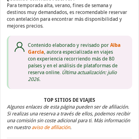
Para temporada alta, verano, fines de semana y
destinos muy demandados, es recomendable reservar
con antelación para encontrar más disponibilidad y
mejores precios.
Contenido elaborado y revisado por
Alba
García
, autora especializada en viajes
con experiencia recorriendo más de 80
países y en el análisis de plataformas de
reserva online.
Última actualización: julio
2026.
TOP SITIOS DE VIAJES
Algunos enlaces de esta página pueden ser de afiliación.
Si realizas una reserva a través de ellos, podemos recibir
una comisión sin coste adicional para ti. Más información
en nuestro
aviso de afiliación
.