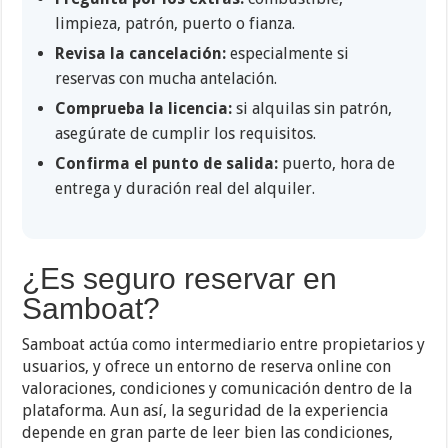
limpieza, patrón, puerto o fianza.
Revisa la cancelación:
especialmente si
reservas con mucha antelación.
Comprueba la licencia:
si alquilas sin patrón,
asegúrate de cumplir los requisitos.
Confirma el punto de salida:
puerto, hora de
entrega y duración real del alquiler.
¿Es seguro reservar en
Samboat?
Samboat actúa como intermediario entre propietarios y
usuarios, y ofrece un entorno de reserva online con
valoraciones, condiciones y comunicación dentro de la
plataforma. Aun así, la seguridad de la experiencia
depende en gran parte de leer bien las condiciones,